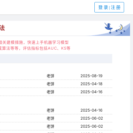
登录|注册
法
相关建模措施，快速上手机器学习模型
算法等等，评估指标包括AUC、KS等
老饼
2025-08-19
老饼
2025-04-18
老饼
2025-04-16
老饼
2025-04-16
老饼
2025-06-02
老饼
2025-06-02