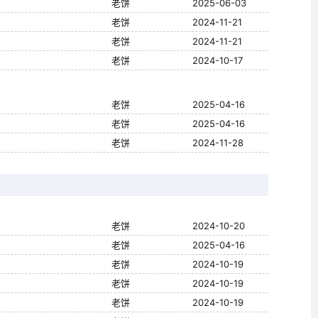
老饼
2025-06-03
老饼
2024-11-21
老饼
2024-11-21
老饼
2024-10-17
老饼
2025-04-16
老饼
2025-04-16
老饼
2024-11-28
老饼
2024-10-20
老饼
2025-04-16
老饼
2024-10-19
老饼
2024-10-19
老饼
2024-10-19