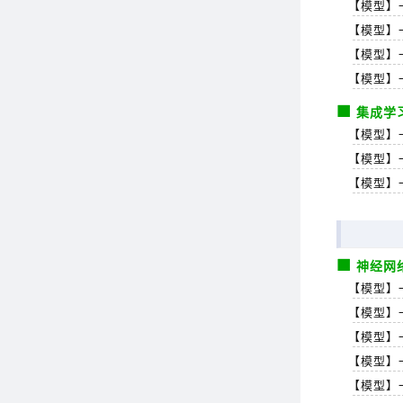
【模型】一
【模型】
【模型】
【模型】
集成学
【模型】
【模型】一
【模型】
神经网
【模型】
【模型】
【模型】一
【模型】
【模型】