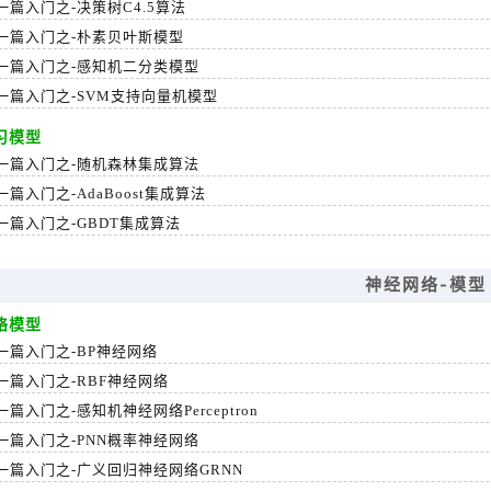
篇入门之-决策树C4.5算法
一篇入门之-朴素贝叶斯模型
一篇入门之-感知机二分类模型
一篇入门之-SVM支持向量机模型
习模型
一篇入门之-随机森林集成算法
篇入门之-AdaBoost集成算法
一篇入门之-GBDT集成算法
神经网络-模型
络模型
一篇入门之-BP神经网络
一篇入门之-RBF神经网络
篇入门之-感知机神经网络Perceptron
一篇入门之-PNN概率神经网络
一篇入门之-广义回归神经网络GRNN