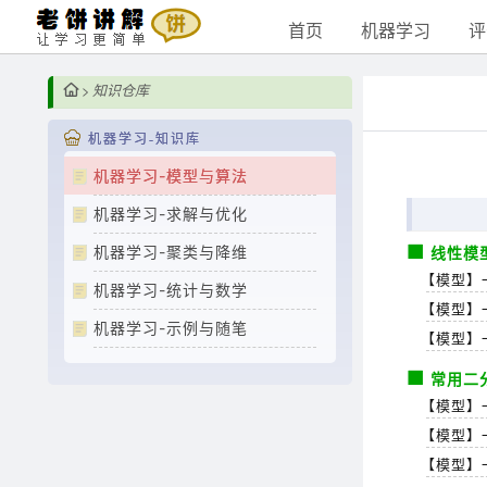
首页
机器学习
评
>
知识仓库
机器学习-知识库
机器学习-模型与算法
机器学习-求解与优化
机器学习-聚类与降维
线性模
【模型】
机器学习-统计与数学
【模型】
机器学习-示例与随笔
【模型】一
常用二
【模型】
【模型】
【模型】