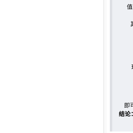
不妨使
即
结论