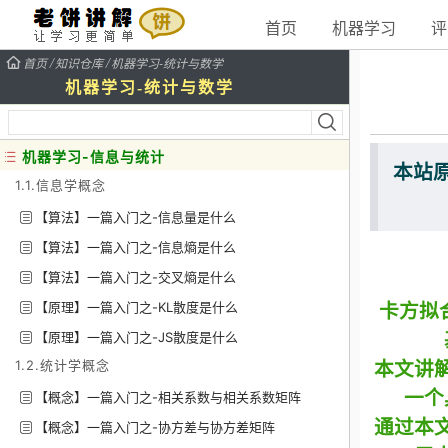
首页
机器学习
评
/
/
首页
知识仓库
机器学习-统计与数学
机器学习-统计与数学
机器学习-信息与统计
本站
1.1.信息学概念
【算法】一篇入门之-信息量是什么
【算法】一篇入门之-信息熵是什么
【算法】一篇入门之-交叉熵是什么
【原理】一篇入门之-KL散度是什么
卡方拟合
【原理】一篇入门之-JS散度是什么
1.2.统计学概念
本文讲
一个
【概念】一篇入门之-相关系数与相关系数矩阵
通过本
【概念】一篇入门之-协方差与协方差矩阵