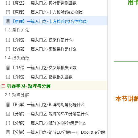
用
【算法】一篇入门之-贝叶斯判别函数
【原理】一篇入门之-卡方检验(独立检验)
【原理】一篇入门之-卡方检验(拟合性检验)
1.3.采样方法
【介绍】一篇入门之-逆采样是什么
【介绍】一篇入门之-离散采样是什么
1.4.损失函数
【介绍】一篇入门之-交叉熵损失函数
【介绍】一篇入门之-指数损失函数
机器学习-矩阵与分解
2.1.矩阵分解
本节讲
【矩阵】一篇入门之-矩阵的对角化是什么
【分解】一篇入门之-矩阵的SVD分解是什么
【分解】一篇入门之-矩阵的QR分解是什么
【分解】一篇入门之-矩阵LU分解(一)：Doolittle分解